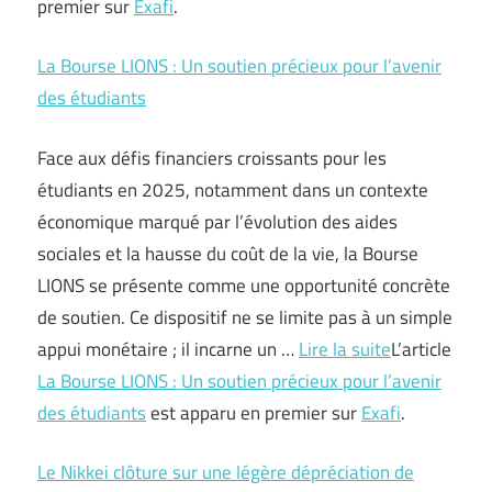
premier sur
Exafi
.
La Bourse LIONS : Un soutien précieux pour l’avenir
des étudiants
Face aux défis financiers croissants pour les
étudiants en 2025, notamment dans un contexte
économique marqué par l’évolution des aides
sociales et la hausse du coût de la vie, la Bourse
LIONS se présente comme une opportunité concrète
de soutien. Ce dispositif ne se limite pas à un simple
appui monétaire ; il incarne un …
Lire la suite
L’article
La Bourse LIONS : Un soutien précieux pour l’avenir
des étudiants
est apparu en premier sur
Exafi
.
Le Nikkei clôture sur une légère dépréciation de