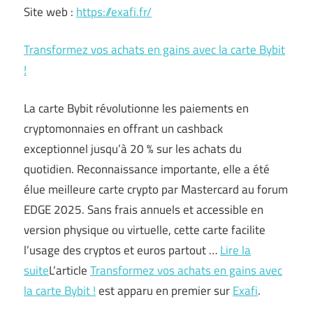
Site web :
https://exafi.fr/
Transformez vos achats en gains avec la carte Bybit
!
La carte Bybit révolutionne les paiements en
cryptomonnaies en offrant un cashback
exceptionnel jusqu’à 20 % sur les achats du
quotidien. Reconnaissance importante, elle a été
élue meilleure carte crypto par Mastercard au forum
EDGE 2025. Sans frais annuels et accessible en
version physique ou virtuelle, cette carte facilite
l’usage des cryptos et euros partout …
Lire la
suite
L’article
Transformez vos achats en gains avec
la carte Bybit !
est apparu en premier sur
Exafi
.