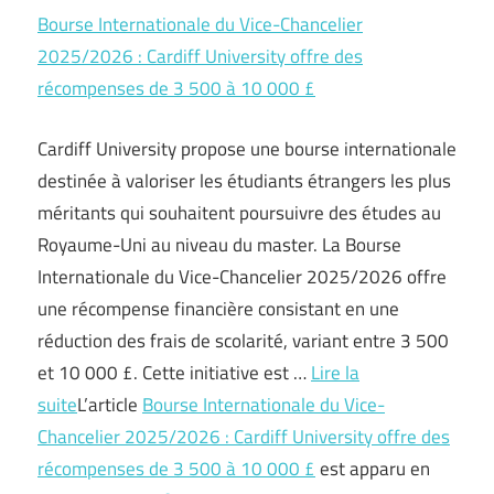
Bourse Internationale du Vice-Chancelier
2025/2026 : Cardiff University offre des
récompenses de 3 500 à 10 000 £
Cardiff University propose une bourse internationale
destinée à valoriser les étudiants étrangers les plus
méritants qui souhaitent poursuivre des études au
Royaume-Uni au niveau du master. La Bourse
Internationale du Vice-Chancelier 2025/2026 offre
une récompense financière consistant en une
réduction des frais de scolarité, variant entre 3 500
et 10 000 £. Cette initiative est …
Lire la
suite
L’article
Bourse Internationale du Vice-
Chancelier 2025/2026 : Cardiff University offre des
récompenses de 3 500 à 10 000 £
est apparu en