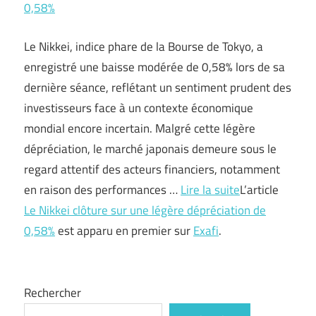
0,58%
Le Nikkei, indice phare de la Bourse de Tokyo, a
enregistré une baisse modérée de 0,58% lors de sa
dernière séance, reflétant un sentiment prudent des
investisseurs face à un contexte économique
mondial encore incertain. Malgré cette légère
dépréciation, le marché japonais demeure sous le
regard attentif des acteurs financiers, notamment
en raison des performances …
Lire la suite
L’article
Le Nikkei clôture sur une légère dépréciation de
0,58%
est apparu en premier sur
Exafi
.
Rechercher