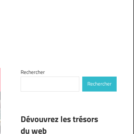
Rechercher
Rechercher
Dévouvrez les trésors
du web