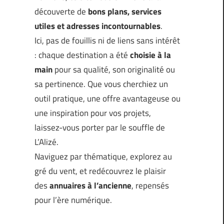
découverte de
bons plans, services
utiles et adresses incontournables
.
Ici, pas de fouillis ni de liens sans intérêt
: chaque destination a été
choisie à la
main
pour sa qualité, son originalité ou
sa pertinence. Que vous cherchiez un
outil pratique, une offre avantageuse ou
une inspiration pour vos projets,
laissez-vous porter par le souffle de
L’Alizé.
Naviguez par thématique, explorez au
gré du vent, et redécouvrez le plaisir
des
annuaires à l’ancienne
, repensés
pour l’ère numérique.