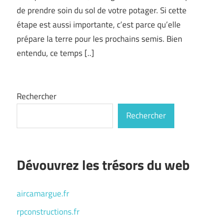
de prendre soin du sol de votre potager. Si cette
étape est aussi importante, c’est parce qu’elle
prépare la terre pour les prochains semis. Bien
entendu, ce temps [..]
Rechercher
Rechercher
Dévouvrez les trésors du web
aircamargue.fr
rpconstructions.fr