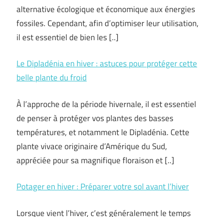
alternative écologique et économique aux énergies
fossiles. Cependant, afin d’optimiser leur utilisation,
il est essentiel de bien les [..]
Le Dipladénia en hiver : astuces pour protéger cette
belle plante du froid
À l’approche de la période hivernale, il est essentiel
de penser à protéger vos plantes des basses
températures, et notamment le Dipladénia. Cette
plante vivace originaire d’Amérique du Sud,
appréciée pour sa magnifique floraison et [..]
Potager en hiver : Préparer votre sol avant l’hiver
Lorsque vient l’hiver, c’est généralement le temps