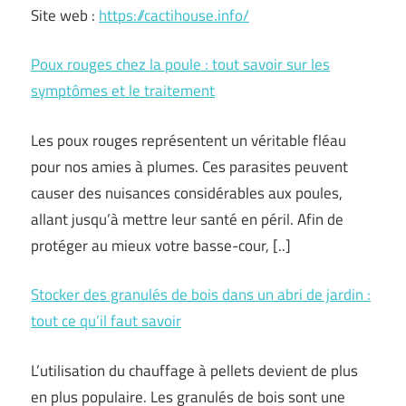
Site web :
https://cactihouse.info/
Poux rouges chez la poule : tout savoir sur les
symptômes et le traitement
Les poux rouges représentent un véritable fléau
pour nos amies à plumes. Ces parasites peuvent
causer des nuisances considérables aux poules,
allant jusqu’à mettre leur santé en péril. Afin de
protéger au mieux votre basse-cour, [..]
Stocker des granulés de bois dans un abri de jardin :
tout ce qu’il faut savoir
L’utilisation du chauffage à pellets devient de plus
en plus populaire. Les granulés de bois sont une