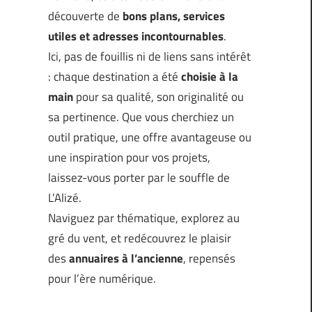
découverte de
bons plans, services
utiles et adresses incontournables
.
Ici, pas de fouillis ni de liens sans intérêt
: chaque destination a été
choisie à la
main
pour sa qualité, son originalité ou
sa pertinence. Que vous cherchiez un
outil pratique, une offre avantageuse ou
une inspiration pour vos projets,
laissez-vous porter par le souffle de
L’Alizé.
Naviguez par thématique, explorez au
gré du vent, et redécouvrez le plaisir
des
annuaires à l’ancienne
, repensés
pour l’ère numérique.