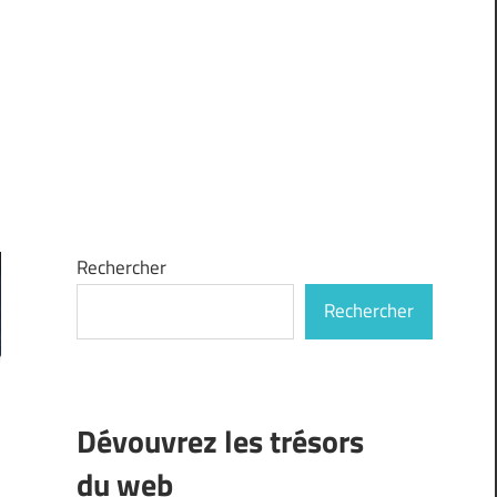
Rechercher
Rechercher
Dévouvrez les trésors
du web