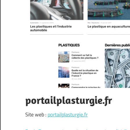
portailplasturgie.fr
Site web :
portailplasturgie.fr