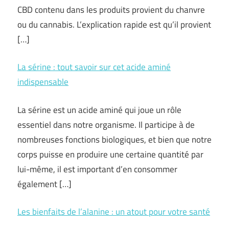
CBD contenu dans les produits provient du chanvre
ou du cannabis. L’explication rapide est qu’il provient
[…]
La sérine : tout savoir sur cet acide aminé
indispensable
La sérine est un acide aminé qui joue un rôle
essentiel dans notre organisme. Il participe à de
nombreuses fonctions biologiques, et bien que notre
corps puisse en produire une certaine quantité par
lui-même, il est important d’en consommer
également […]
Les bienfaits de l’alanine : un atout pour votre santé