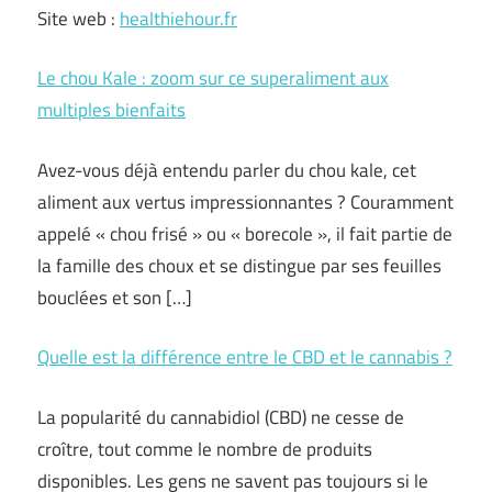
Site web :
healthiehour.fr
Le chou Kale : zoom sur ce superaliment aux
multiples bienfaits
Avez-vous déjà entendu parler du chou kale, cet
aliment aux vertus impressionnantes ? Couramment
appelé « chou frisé » ou « borecole », il fait partie de
la famille des choux et se distingue par ses feuilles
bouclées et son […]
Quelle est la différence entre le CBD et le cannabis ?
La popularité du cannabidiol (CBD) ne cesse de
croître, tout comme le nombre de produits
disponibles. Les gens ne savent pas toujours si le