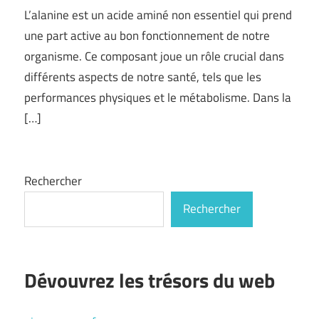
L’alanine est un acide aminé non essentiel qui prend
une part active au bon fonctionnement de notre
organisme. Ce composant joue un rôle crucial dans
différents aspects de notre santé, tels que les
performances physiques et le métabolisme. Dans la
[…]
Rechercher
Rechercher
Dévouvrez les trésors du web